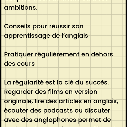
ambitions.
Conseils pour réussir son
apprentissage de l’anglais
Pratiquer régulièrement en dehors
des cours
La régularité est la clé du succès.
Regarder des films en version
originale, lire des articles en anglais,
écouter des podcasts ou discuter
avec des anglophones permet de