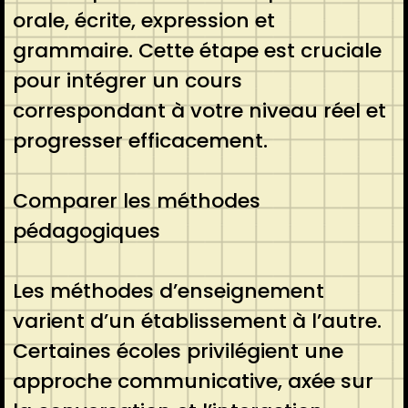
orale, écrite, expression et
grammaire. Cette étape est cruciale
pour intégrer un cours
correspondant à votre niveau réel et
progresser efficacement.
Comparer les méthodes
pédagogiques
Les méthodes d’enseignement
varient d’un établissement à l’autre.
Certaines écoles privilégient une
approche communicative, axée sur