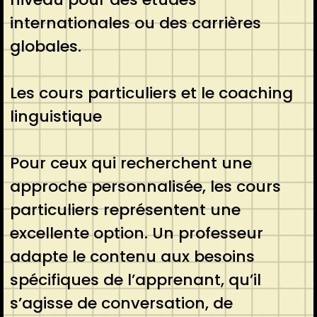
internationales ou des carrières
globales.
Les cours particuliers et le coaching
linguistique
Pour ceux qui recherchent une
approche personnalisée, les cours
particuliers représentent une
excellente option. Un professeur
adapte le contenu aux besoins
spécifiques de l’apprenant, qu’il
s’agisse de conversation, de