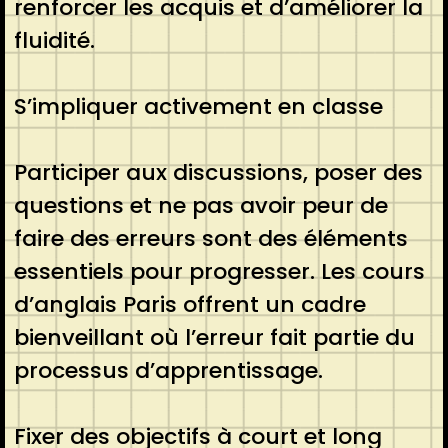
renforcer les acquis et d’améliorer la
fluidité.
S’impliquer activement en classe
Participer aux discussions, poser des
questions et ne pas avoir peur de
faire des erreurs sont des éléments
essentiels pour progresser. Les cours
d’anglais Paris offrent un cadre
bienveillant où l’erreur fait partie du
processus d’apprentissage.
Fixer des objectifs à court et long