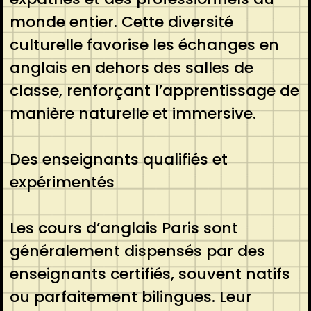
monde entier. Cette diversité
culturelle favorise les échanges en
anglais en dehors des salles de
classe, renforçant l’apprentissage de
manière naturelle et immersive.
Des enseignants qualifiés et
expérimentés
Les cours d’anglais Paris sont
généralement dispensés par des
enseignants certifiés, souvent natifs
ou parfaitement bilingues. Leur