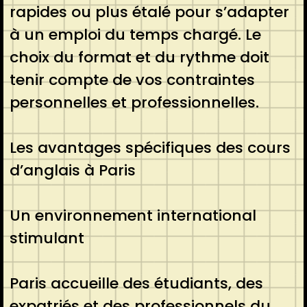
rapides ou plus étalé pour s’adapter
à un emploi du temps chargé. Le
choix du format et du rythme doit
tenir compte de vos contraintes
personnelles et professionnelles.
Les avantages spécifiques des cours
d’anglais à Paris
Un environnement international
stimulant
Paris accueille des étudiants, des
expatriés et des professionnels du