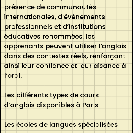
présence de communautés
internationales, d’événements
professionnels et d’institutions
éducatives renommées, les
apprenants peuvent utiliser l’anglais
dans des contextes réels, renforçant
ainsi leur confiance et leur aisance à
l’oral.
Les différents types de cours
d’anglais disponibles à Paris
Les écoles de langues spécialisées