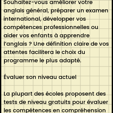
Souhaitez-vous améliorer votre
anglais général, préparer un examen
international, développer vos
compétences professionnelles ou
aider vos enfants à apprendre
l’anglais ? Une définition claire de vos
attentes facilitera le choix du
programme le plus adapté.
Évaluer son niveau actuel
La plupart des écoles proposent des
tests de niveau gratuits pour évaluer
les compétences en compréhension