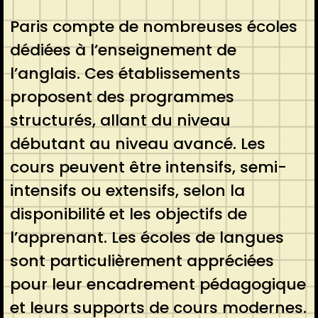
Paris compte de nombreuses écoles
dédiées à l’enseignement de
l’anglais. Ces établissements
proposent des programmes
structurés, allant du niveau
débutant au niveau avancé. Les
cours peuvent être intensifs, semi-
intensifs ou extensifs, selon la
disponibilité et les objectifs de
l’apprenant. Les écoles de langues
sont particulièrement appréciées
pour leur encadrement pédagogique
et leurs supports de cours modernes.