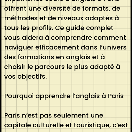
offrent une diversité de formats, de
méthodes et de niveaux adaptés à
tous les profils. Ce guide complet
vous aidera à comprendre comment
naviguer efficacement dans l’univers
des formations en anglais et à
choisir le parcours le plus adapté à
vos objectifs.
Pourquoi apprendre l’anglais à Paris
Paris n’est pas seulement une
capitale culturelle et touristique, c’est