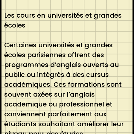
Les cours en universités et grandes
écoles
Certaines universités et grandes
écoles parisiennes offrent des
programmes d’anglais ouverts au
public ou intégrés à des cursus
académiques. Ces formations sont
souvent axées sur l’anglais
académique ou professionnel et
conviennent parfaitement aux
étudiants souhaitant améliorer leur
niveau pour des études