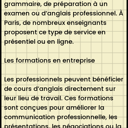
grammaire, de préparation à un
examen ou d’anglais professionnel. À
Paris, de nombreux enseignants
proposent ce type de service en
présentiel ou en ligne.
Les formations en entreprise
Les professionnels peuvent bénéficier
de cours d’anglais directement sur
leur lieu de travail. Ces formations
sont conçues pour améliorer la
communication professionnelle, les
présentations, les négociations ou la