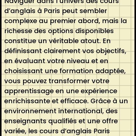
Naviguer dans l’univers des cours
d’anglais à Paris peut sembler
complexe au premier abord, mais la
richesse des options disponibles
constitue un véritable atout. En
définissant clairement vos objectifs,
en évaluant votre niveau et en
choisissant une formation adaptée,
vous pouvez transformer votre
apprentissage en une expérience
enrichissante et efficace. Grâce à un
environnement international, des
enseignants qualifiés et une offre
variée, les cours d’anglais Paris