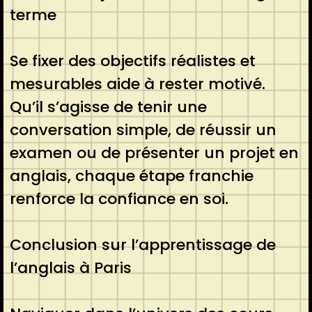
terme
Se fixer des objectifs réalistes et
mesurables aide à rester motivé.
Qu’il s’agisse de tenir une
conversation simple, de réussir un
examen ou de présenter un projet en
anglais, chaque étape franchie
renforce la confiance en soi.
Conclusion sur l’apprentissage de
l’anglais à Paris