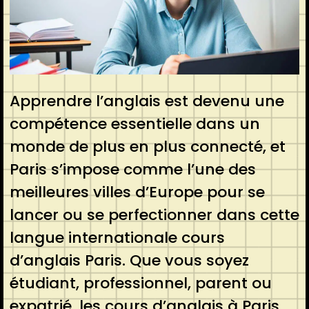
Apprendre l’anglais est devenu une
compétence essentielle dans un
monde de plus en plus connecté, et
Paris s’impose comme l’une des
meilleures villes d’Europe pour se
lancer ou se perfectionner dans cette
langue internationale cours
d’anglais Paris. Que vous soyez
étudiant, professionnel, parent ou
expatrié, les cours d’anglais à Paris