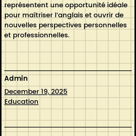
représentent une opportunité idéale
pour maîtriser l’anglais et ouvrir de
nouvelles perspectives personnelles
et professionnelles.
Admin
December 19, 2025
Education