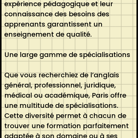
expérience pédagogique et leur
connaissance des besoins des
apprenants garantissent un
enseignement de qualité.
Une large gamme de spécialisations
Que vous recherchiez de l’anglais
général, professionnel, juridique,
médical ou académique, Paris offre
une multitude de spécialisations.
Cette diversité permet à chacun de
trouver une formation parfaitement
adaptée à son domaine ou à ses