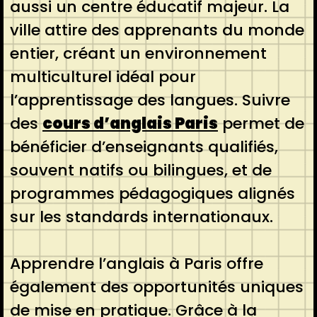
aussi un centre éducatif majeur. La
ville attire des apprenants du monde
entier, créant un environnement
multiculturel idéal pour
l’apprentissage des langues. Suivre
des
cours d’anglais Paris
permet de
bénéficier d’enseignants qualifiés,
souvent natifs ou bilingues, et de
programmes pédagogiques alignés
sur les standards internationaux.
Apprendre l’anglais à Paris offre
également des opportunités uniques
de mise en pratique. Grâce à la