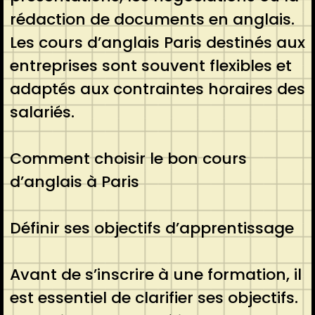
rédaction de documents en anglais.
Les cours d’anglais Paris destinés aux
entreprises sont souvent flexibles et
adaptés aux contraintes horaires des
salariés.
Comment choisir le bon cours
d’anglais à Paris
Définir ses objectifs d’apprentissage
Avant de s’inscrire à une formation, il
est essentiel de clarifier ses objectifs.