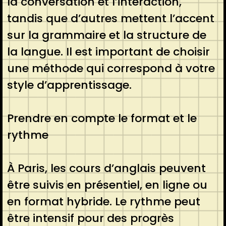
la conversation et l’interaction,
tandis que d’autres mettent l’accent
sur la grammaire et la structure de
la langue. Il est important de choisir
une méthode qui correspond à votre
style d’apprentissage.
Prendre en compte le format et le
rythme
À Paris, les cours d’anglais peuvent
être suivis en présentiel, en ligne ou
en format hybride. Le rythme peut
être intensif pour des progrès