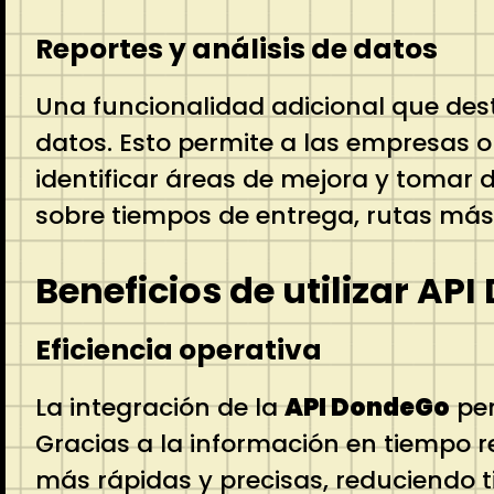
Reportes y análisis de datos
Una funcionalidad adicional que des
datos. Esto permite a las empresas o
identificar áreas de mejora y tomar 
sobre tiempos de entrega, rutas más 
Beneficios de utilizar AP
Eficiencia operativa
La integración de la
API DondeGo
per
Gracias a la información en tiempo r
más rápidas y precisas, reduciendo 