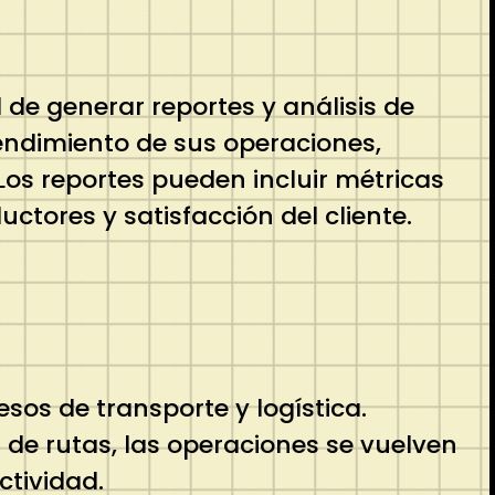
de generar reportes y análisis de
endimiento de sus operaciones,
Los reportes pueden incluir métricas
tores y satisfacción del cliente.
sos de transporte y logística.
 de rutas, las operaciones se vuelven
ctividad.