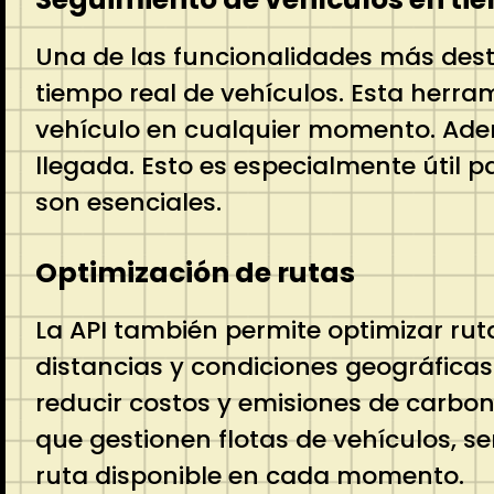
Una de las funcionalidades más des
tiempo real de vehículos. Esta herr
vehículo en cualquier momento. Adem
llegada. Esto es especialmente útil p
son esenciales.
Optimización de rutas
La API también permite optimizar rut
distancias y condiciones geográficas
reducir costos y emisiones de carbon
que gestionen flotas de vehículos, ser
ruta disponible en cada momento.