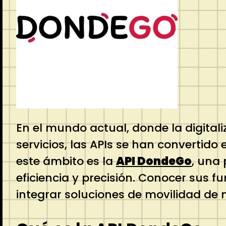
En el mundo actual, donde la digital
servicios, las APIs se han convertid
este ámbito es la
API DondeGo
, una 
eficiencia y precisión. Conocer sus 
integrar soluciones de movilidad de 