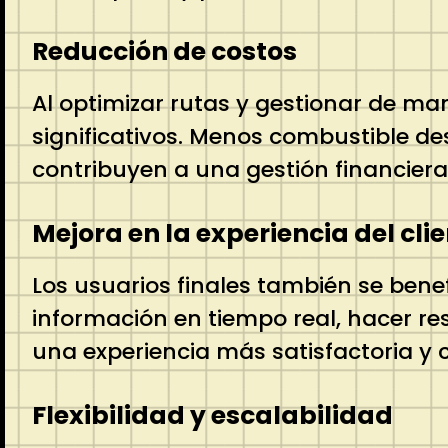
Reducción de costos
Al optimizar rutas y gestionar de ma
significativos. Menos combustible de
contribuyen a una gestión financiera
Mejora en la experiencia del cli
Los usuarios finales también se bene
información en tiempo real, hacer res
una experiencia más satisfactoria y c
Flexibilidad y escalabilidad