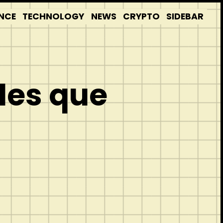
NCE
TECHNOLOGY
NEWS
CRYPTO
SIDEBAR
des que