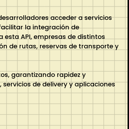
desarrolladores acceder a servicios
facilitar la integración de
a esta API, empresas de distintos
ón de rutas, reservas de transporte y
os, garantizando rapidez y
 servicios de delivery y aplicaciones