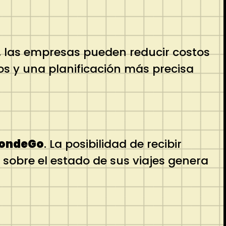
e, las empresas pueden reducir costos
os y una planificación más precisa
DondeGo
. La posibilidad de recibir
s sobre el estado de sus viajes genera