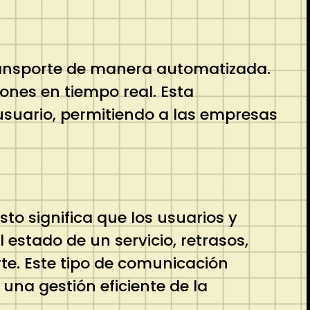
transporte de manera automatizada.
iones en tiempo real. Esta
e usuario, permitiendo a las empresas
sto significa que los usuarios y
estado de un servicio, retrasos,
rte. Este tipo de comunicación
una gestión eficiente de la