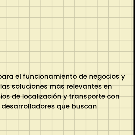
 para el funcionamiento de negocios y
 las soluciones más relevantes en
ios de localización y transporte con
y desarrolladores que buscan